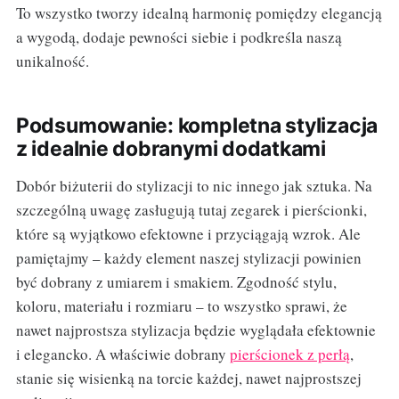
To wszystko tworzy idealną harmonię pomiędzy elegancją
a wygodą, dodaje pewności siebie i podkreśla naszą
unikalność.
Podsumowanie: kompletna stylizacja
z idealnie dobranymi dodatkami
Dobór biżuterii do stylizacji to nic innego jak sztuka. Na
szczególną uwagę zasługują tutaj zegarek i pierścionki,
które są wyjątkowo efektowne i przyciągają wzrok. Ale
pamiętajmy – każdy element naszej stylizacji powinien
być dobrany z umiarem i smakiem. Zgodność stylu,
koloru, materiału i rozmiaru – to wszystko sprawi, że
nawet najprostsza stylizacja będzie wyglądała efektownie
i elegancko. A właściwie dobrany
pierścionek z perłą
,
stanie się wisienką na torcie każdej, nawet najprostszej