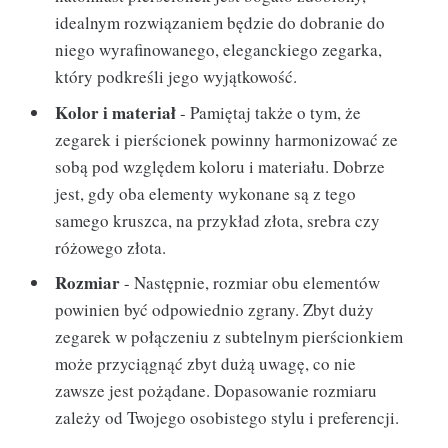
idealnym rozwiązaniem będzie do dobranie do
niego wyrafinowanego, eleganckiego zegarka,
który podkreśli jego wyjątkowość.
Kolor i materiał
- Pamiętaj także o tym, że
zegarek i pierścionek powinny harmonizować ze
sobą pod względem koloru i materiału. Dobrze
jest, gdy oba elementy wykonane są z tego
samego kruszca, na przykład złota, srebra czy
różowego złota.
Rozmiar
- Następnie, rozmiar obu elementów
powinien być odpowiednio zgrany. Zbyt duży
zegarek w połączeniu z subtelnym pierścionkiem
może przyciągnąć zbyt dużą uwagę, co nie
zawsze jest pożądane. Dopasowanie rozmiaru
zależy od Twojego osobistego stylu i preferencji.