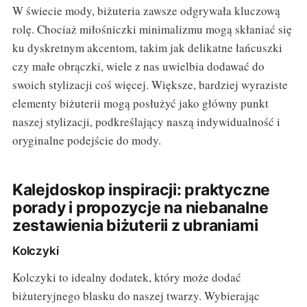
W świecie mody, biżuteria zawsze odgrywała kluczową
rolę. Chociaż miłośniczki minimalizmu mogą skłaniać się
ku dyskretnym akcentom, takim jak delikatne łańcuszki
czy małe obrączki, wiele z nas uwielbia dodawać do
swoich stylizacji coś więcej. Większe, bardziej wyraziste
elementy biżuterii mogą posłużyć jako główny punkt
naszej stylizacji, podkreślający naszą indywidualność i
oryginalne podejście do mody.
Kalejdoskop inspiracji: praktyczne
porady i propozycje na niebanalne
zestawienia biżuterii z ubraniami
Kolczyki
Kolczyki to idealny dodatek, który może dodać
biżuteryjnego blasku do naszej twarzy. Wybierając