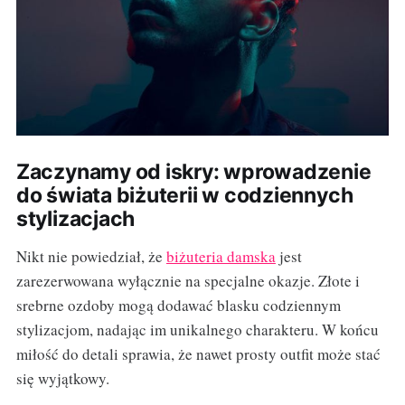
Zaczynamy od iskry: wprowadzenie
do świata biżuterii w codziennych
stylizacjach
Nikt nie powiedział, że
biżuteria damska
jest
zarezerwowana wyłącznie na specjalne okazje. Złote i
srebrne ozdoby mogą dodawać blasku codziennym
stylizacjom, nadając im unikalnego charakteru. W końcu
miłość do detali sprawia, że nawet prosty outfit może stać
się wyjątkowy.