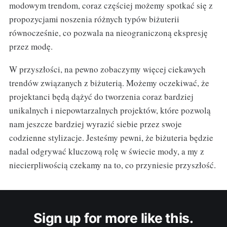
modowym trendom, coraz częściej możemy spotkać się z
propozycjami noszenia różnych typów biżuterii
równocześnie, co pozwala na nieograniczoną ekspresję
przez modę.
W przyszłości, na pewno zobaczymy więcej ciekawych
trendów związanych z biżuterią. Możemy oczekiwać, że
projektanci będą dążyć do tworzenia coraz bardziej
unikalnych i niepowtarzalnych projektów, które pozwolą
nam jeszcze bardziej wyrazić siebie przez swoje
codzienne stylizacje. Jesteśmy pewni, że biżuteria będzie
nadal odgrywać kluczową rolę w świecie mody, a my z
niecierpliwością czekamy na to, co przyniesie przyszłość.
Sign up for more like this.