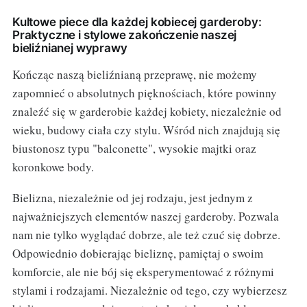
Kultowe piece dla każdej kobiecej garderoby:
Praktyczne i stylowe zakończenie naszej
bieliźnianej wyprawy
Kończąc naszą bieliźnianą przeprawę, nie możemy
zapomnieć o absolutnych pięknościach, które powinny
znaleźć się w garderobie każdej kobiety, niezależnie od
wieku, budowy ciała czy stylu. Wśród nich znajdują się
biustonosz typu "balconette", wysokie majtki oraz
koronkowe body.
Bielizna, niezależnie od jej rodzaju, jest jednym z
najważniejszych elementów naszej garderoby. Pozwala
nam nie tylko wyglądać dobrze, ale też czuć się dobrze.
Odpowiednio dobierając bieliznę, pamiętaj o swoim
komforcie, ale nie bój się eksperymentować z różnymi
stylami i rodzajami. Niezależnie od tego, czy wybierzesz