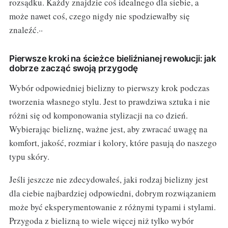
rozsądku. Każdy znajdzie coś idealnego dla siebie, a
może nawet coś, czego nigdy nie spodziewałby się
znaleźć.··
Pierwsze kroki na ścieżce bieliźnianej rewolucji: jak
dobrze zacząć swoją przygodę
Wybór odpowiedniej bielizny to pierwszy krok podczas
tworzenia własnego stylu. Jest to prawdziwa sztuka i nie
różni się od komponowania stylizacji na co dzień.
Wybierając bieliznę, ważne jest, aby zwracać uwagę na
komfort, jakość, rozmiar i kolory, które pasują do naszego
typu skóry.
Jeśli jeszcze nie zdecydowałeś, jaki rodzaj bielizny jest
dla ciebie najbardziej odpowiedni, dobrym rozwiązaniem
może być eksperymentowanie z różnymi typami i stylami.
Przygoda z bielizną to wiele więcej niż tylko wybór