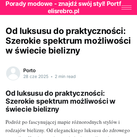
Porady modowe - znajdź swój styl! Portf
elisrebro.pl
Od luksusu do praktyczności:
Szerokie spektrum możliwości
w świecie bielizny
Porto
28 cze 2025
•
2 min read
Od luksusu do praktyczności:
Szerokie spektrum możliwości w
świecie bielizny
Podróż po fascynującej mapie różnorodnych stylów i
rodzajów bielizny. Od eleganckiego luksusu do zdrowego