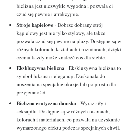
bielizna jest niezwykle wygodna i pozwala ci
czuć się pewnie i atrakcyjnie.
Stroje kąpielowe
- Dobrze dobrany strój
kąpielowy jest nie tylko stylowy, ale także
pozwala czuć się pewnie na plaży. Dostępne są w
różnych kolorach, kształtach i rozmiarach, dzięki
czemu każdy może znaleźć coś dla siebie.
Ekskluzywna bielizna
- Ekskluzywna bielizna to
symbol luksusu i elegancji. Doskonała do
noszenia na specjalne okazje lub po prostu dla
przyjemności.
Bielizna erotyczna damska
- Wyraz siły i
seksapilu. Dostępne są w różnych fasonach,
kolorach i materiałach, co pozwala na uzyskanie
wymarzonego efektu podczas specjalnych chwil.