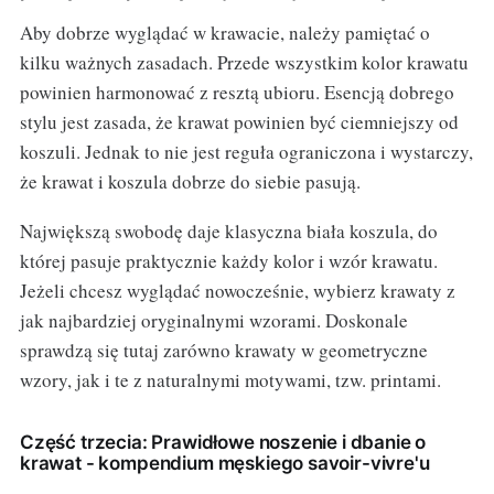
Aby dobrze wyglądać w krawacie, należy pamiętać o
kilku ważnych zasadach. Przede wszystkim kolor krawatu
powinien harmonować z resztą ubioru. Esencją dobrego
stylu jest zasada, że krawat powinien być ciemniejszy od
koszuli. Jednak to nie jest reguła ograniczona i wystarczy,
że krawat i koszula dobrze do siebie pasują.
Największą swobodę daje klasyczna biała koszula, do
której pasuje praktycznie każdy kolor i wzór krawatu.
Jeżeli chcesz wyglądać nowocześnie, wybierz krawaty z
jak najbardziej oryginalnymi wzorami. Doskonale
sprawdzą się tutaj zarówno krawaty w geometryczne
wzory, jak i te z naturalnymi motywami, tzw. printami.
Część trzecia: Prawidłowe noszenie i dbanie o
krawat - kompendium męskiego savoir-vivre'u