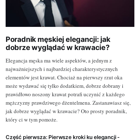
Poradnik męskiej elegancji: jak
dobrze wyglądać w krawacie?
Elegancja męska ma wiele aspektów, a jednym z
najważniejszych i najbardziej charakterystycznych
elementów jest krawat. Chociaż na pierwszy rzut oka
może wydawać się tylko dodatkiem, dobrze dobrany i
prawidłowo noszony krawat potrafi uczynić z każdego
mężczyzny prawdziwego dżentelmena. Zastanawiasz się,
jak dobrze wyglądać w krawacie? Oto prosty poradnik,
który ci w tym pomoże.
Część pierwsza: Pierwsze kroki ku elegancji -