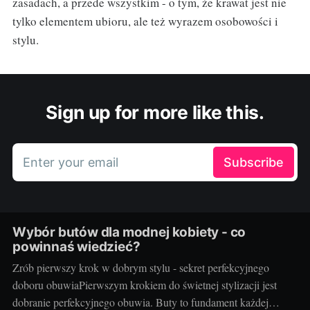
zasadach, a przede wszystkim - o tym, że krawat jest nie
tylko elementem ubioru, ale też wyrazem osobowości i
stylu.
Sign up for more like this.
Enter your email
Subscribe
Wybór butów dla modnej kobiety - co
powinnaś wiedzieć?
Zrób pierwszy krok w dobrym stylu - sekret perfekcyjnego
doboru obuwiaPierwszym krokiem do świetnej stylizacji jest
dobranie perfekcyjnego obuwia. Buty to fundament każdej