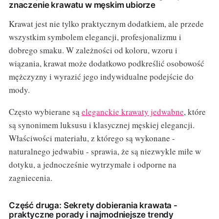
znaczenie krawatu w męskim ubiorze
Krawat jest nie tylko praktycznym dodatkiem, ale przede
wszystkim symbolem elegancji, profesjonalizmu i
dobrego smaku. W zależności od koloru, wzoru i
wiązania, krawat może dodatkowo podkreślić osobowość
mężczyzny i wyrazić jego indywidualne podejście do
mody.
Często wybierane są
eleganckie krawaty jedwabne
, które
są synonimem luksusu i klasycznej męskiej elegancji.
Właściwości materiału, z którego są wykonane -
naturalnego jedwabiu - sprawia, że są niezwykle miłe w
dotyku, a jednocześnie wytrzymałe i odporne na
zagniecenia.
Część druga: Sekrety dobierania krawata -
praktyczne porady i najmodniejsze trendy