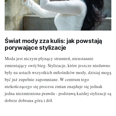
Świat mody zza kulis: jak powstają
porywające stylizacje
Moda jest niczym płynący strumień, nieustannie
zmieniający swój bieg. Stylizacje, które jeszcze niedawno
były na ustach wszystkich miłośników mody, dzisiaj mogą
być już zupełnie zapomniane. W centrum tego
niekończącego się procesu zmian znajduje się jednak
jedna niezmieniona prawda - podstawą każdej stylizacji są
dobrze dobrana góra i dół.