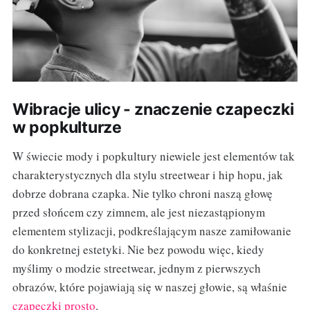
Wibracje ulicy - znaczenie czapeczki
w popkulturze
W świecie mody i popkultury niewiele jest elementów tak
charakterystycznych dla stylu streetwear i hip hopu, jak
dobrze dobrana czapka. Nie tylko chroni naszą głowę
przed słońcem czy zimnem, ale jest niezastąpionym
elementem stylizacji, podkreślającym nasze zamiłowanie
do konkretnej estetyki. Nie bez powodu więc, kiedy
myślimy o modzie streetwear, jednym z pierwszych
obrazów, które pojawiają się w naszej głowie, są właśnie
czapeczki prosto
.