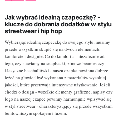
Jak wybrać idealną czapeczkę? -
klucze do dobrania dodatków w stylu
streetwear i hip hop
Wybierając idealną czapeczkę do swojego stylu, musimy
przede wszystkim skupić się na dwóch elementach:
komforcie i designie. Co do komfortu - niezależnie od
tego, czy stawiamy na snapbacki, zimowe beanies czy
klasyczne baseballówki - nasza czapka powinna dobrze
leżeć na głowie i być wykonana z materiałów wysokiej
jakości, które przetrwają intensywne użytkowanie. Jeżeli
chodzi o design - wszelkie elementy graficzne, napisy czy
logo na naszej czapce powinny harmonijnie wpisywać się
w styl streetwear - charakteryzujący się przede wszystkim
buntowniczym spokojem i luzem.