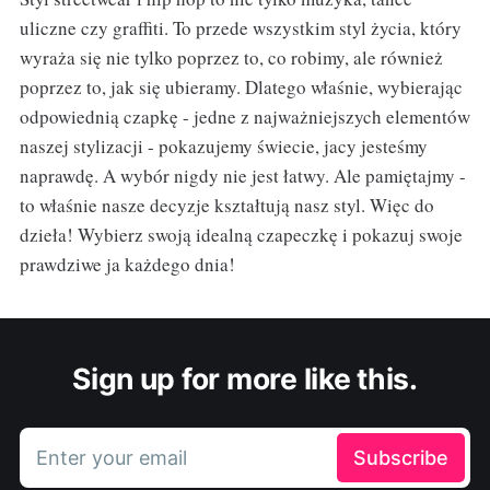
uliczne czy graffiti. To przede wszystkim styl życia, który
wyraża się nie tylko poprzez to, co robimy, ale również
poprzez to, jak się ubieramy. Dlatego właśnie, wybierając
odpowiednią czapkę - jedne z najważniejszych elementów
naszej stylizacji - pokazujemy świecie, jacy jesteśmy
naprawdę. A wybór nigdy nie jest łatwy. Ale pamiętajmy -
to właśnie nasze decyzje kształtują nasz styl. Więc do
dzieła! Wybierz swoją idealną czapeczkę i pokazuj swoje
prawdziwe ja każdego dnia!
Sign up for more like this.
Enter your email
Subscribe