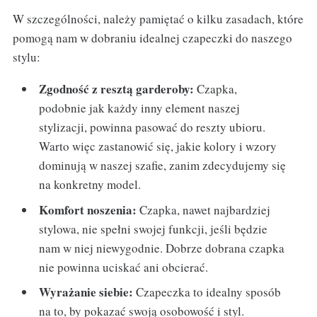
W szczególności, należy pamiętać o kilku zasadach, które
pomogą nam w dobraniu idealnej czapeczki do naszego
stylu:
Zgodność z resztą garderoby:
Czapka,
podobnie jak każdy inny element naszej
stylizacji, powinna pasować do reszty ubioru.
Warto więc zastanowić się, jakie kolory i wzory
dominują w naszej szafie, zanim zdecydujemy się
na konkretny model.
Komfort noszenia:
Czapka, nawet najbardziej
stylowa, nie spełni swojej funkcji, jeśli będzie
nam w niej niewygodnie. Dobrze dobrana czapka
nie powinna uciskać ani obcierać.
Wyrażanie siebie:
Czapeczka to idealny sposób
na to, by pokazać swoją osobowość i styl.