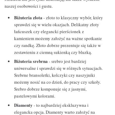
naszej osobowości i gustu.
Biżuteria złota
- złoto to klasyczny wybór, który
sprawdzi się w wielu okazjach. Delikatny złoty
łańcuszek czy elegancki pierścionek z
kamieniem możemy założyć na ważne spotkanie
czy randkę. Złoto dobrze prezentuje się także w
zestawieniu z ciemną sukienką czy bluzką.
Biżuteria srebrna
- srebro jest bardziej
uniwersalne i sprawdzi się w różnych sytuacjach.
Srebrne bransoletki, kolczyki czy naszyjniki
możemy nosić na co dzień, do pracy czy szkoły.
Srebro dobrze komponuje się z jasnymi,
pastelowymi kolorami.
Diamenty
- to najbardziej ekskluzywna i
elegancka opcja. Diamenty warto założyć na