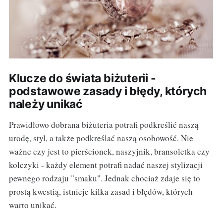
Klucze do świata biżuterii -
podstawowe zasady i błędy, których
należy unikać
Prawidłowo dobrana biżuteria potrafi podkreślić naszą
urodę, styl, a także podkreślać naszą osobowość. Nie
ważne czy jest to pierścionek, naszyjnik, bransoletka czy
kolczyki - każdy element potrafi nadać naszej stylizacji
pewnego rodzaju "smaku". Jednak chociaż zdaje się to
prostą kwestią, istnieje kilka zasad i błędów, których
warto unikać.