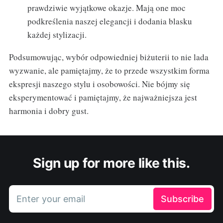
prawdziwie wyjątkowe okazje. Mają one moc
podkreślenia naszej elegancji i dodania blasku
każdej stylizacji.
Podsumowując, wybór odpowiedniej biżuterii to nie lada
wyzwanie, ale pamiętajmy, że to przede wszystkim forma
ekspresji naszego stylu i osobowości. Nie bójmy się
eksperymentować i pamiętajmy, że najważniejsza jest
harmonia i dobry gust.
Sign up for more like this.
Enter your email
Subscribe